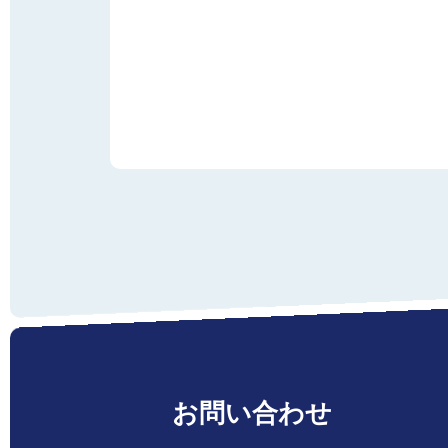
お問い合わせ