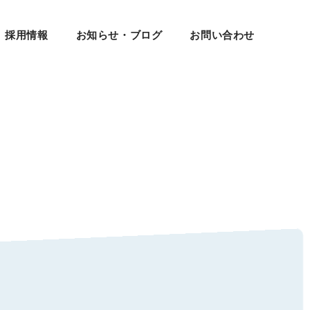
採用情報
お知らせ・ブログ
お問い合わせ