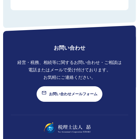
SUBARU TIMES
お見積り請求
個人情報保護方針
お問い合わせ
経営・税務、相続等に関する
お問い合わせ・ご相談は
電話またはメールで
受け付けております。
お気軽にご連絡ください。
お問い合わせメールフォーム