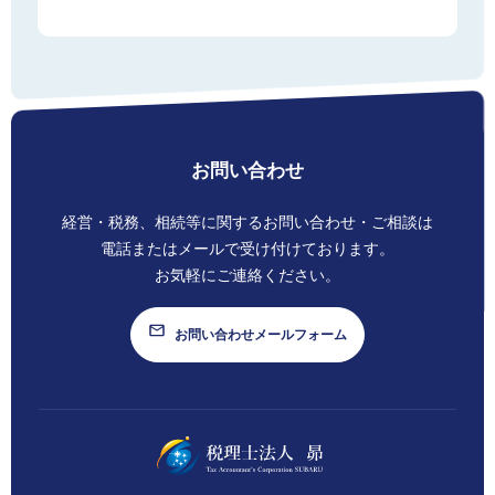
SUBARU TIMES
お見積り請求
個人情報保護方針
お問い合わせ
経営・税務、相続等に関する
お問い合わせ・ご相談は
電話またはメールで
受け付けております。
お気軽にご連絡ください。
お問い合わせメールフォーム