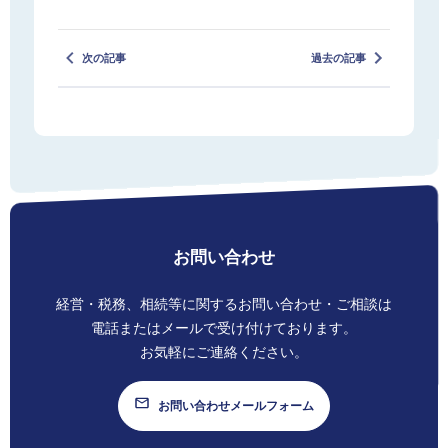
次の記事
過去の記事
お問い合わせ
経営・税務、相続等に関する
お問い合わせ・ご相談は
電話またはメールで
受け付けております。
お気軽にご連絡ください。
お問い合わせメールフォーム