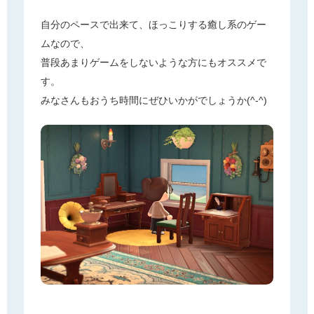
自分のペースで出来て、ほっこりする癒し系のゲー
ムなので、
普段あまりゲームをしないような方にもオススメで
す。
みなさんもおうち時間にぜひいかがでしょうか(^-^)