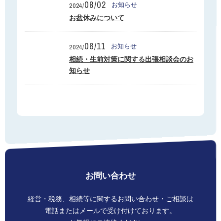
08/02
お知らせ
2024/
お盆休みについて
06/11
お知らせ
2024/
相続・生前対策に関する出張相談会のお
知らせ
お問い合わせ
経営・税務、相続等に関する
お問い合わせ・ご相談は
電話またはメールで
受け付けております。