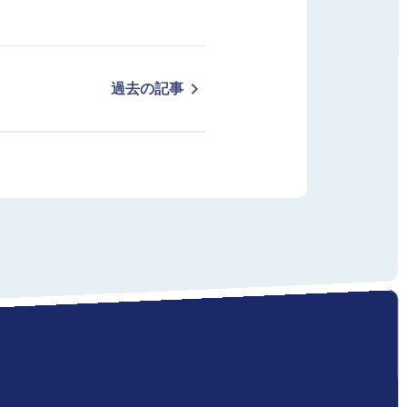
過去の記事