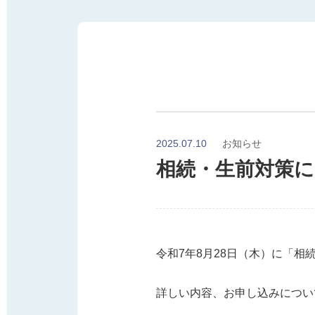
お知らせ
2025.07.10
相続・生前対策
令和7年8月28日（木）に「
詳しい内容、お申し込みについ