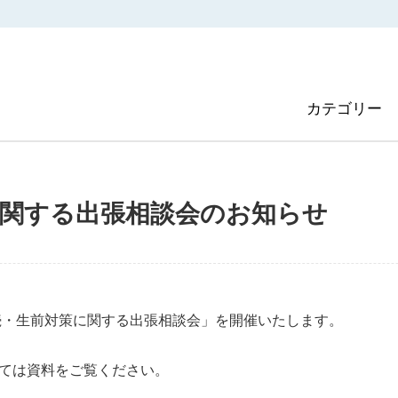
に関する出張相談会のお知らせ
相続・生前対策に関する出張相談会」を開催いたします。
ては資料をご覧ください。