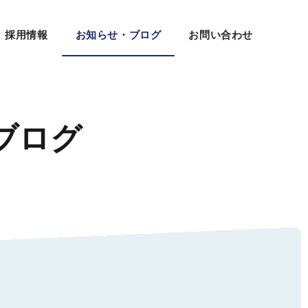
採用情報
お知らせ・ブログ
お問い合わせ
ブログ