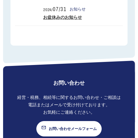
07/31
お知らせ
2024/
SUBARU TIMES
お盆休みのお知らせ
お見積り請求
個人情報保護方針
お問い合わせ
経営・税務、相続等に関する
お問い合わせ・ご相談は
電話またはメールで
受け付けております。
お気軽にご連絡ください。
お問い合わせメールフォーム