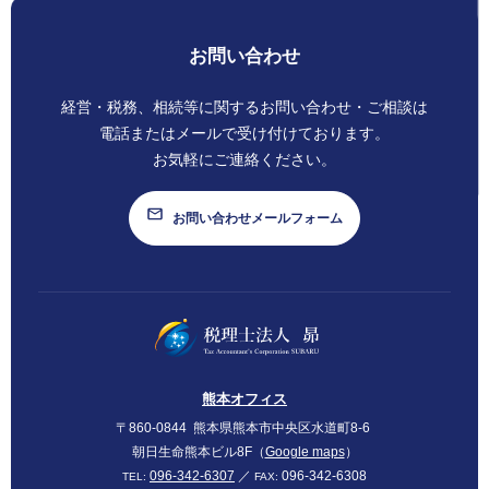
お問い合わせ
経営・税務、相続等に関する
お問い合わせ・ご相談は
電話またはメールで
受け付けております。
お気軽にご連絡ください。
お問い合わせメールフォーム
SUBARU
熊本オフィス
〒860-0844
熊本県熊本市中央区水道町8-6
朝日生命熊本ビル8F（
Google maps
）
096-342-6307
／
096-342-6308
TEL:
FAX: