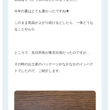
SUBARU TIMES
今年の夏はとても暑かったですね☀
このまま気温が上がり続けるとしたら、一体どうな
お見積り請求
ることやら💦
個人情報保護方針
ところで、先日所長が東京出張だったのですが…
その時のお土産のパッケージがなかなかのインパク
トでしたので、ご紹介します。