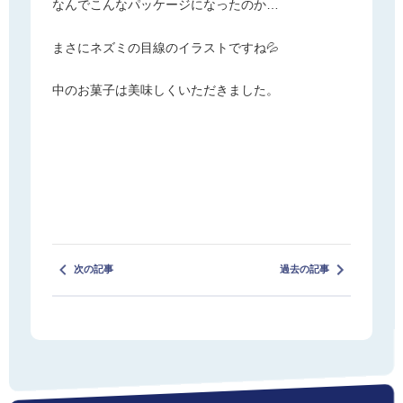
なんでこんなパッケージになったのか…
まさにネズミの目線のイラストですね💦
中のお菓子は美味しくいただきました。
次の記事
過去の記事